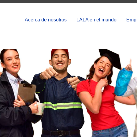
Acerca de nosotros
LALA en el mundo
Empl