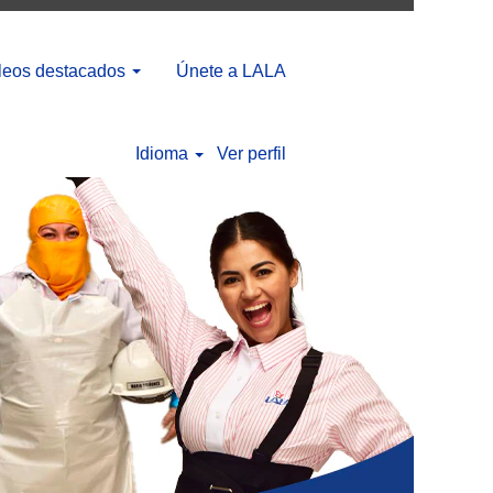
eos destacados
Únete a LALA
Idioma
Ver perfil