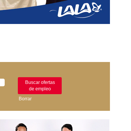
Borrar