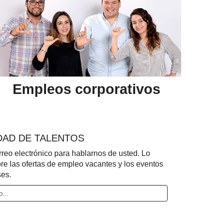
Empleos corporativos
DAD DE TALENTOS
rreo electrónico para hablarnos de usted. Lo
e las ofertas de empleo vacantes y los eventos
ses.