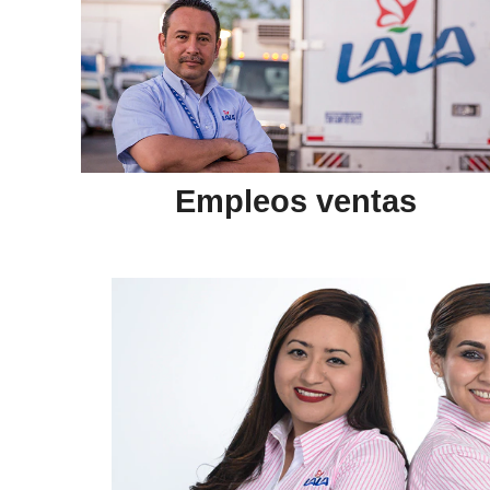
Empleos ventas